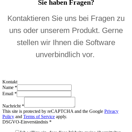
Sie haben Fragen?
Kontaktieren Sie uns bei Fragen zu
uns oder unserem Produkt. Gerne
stellen wir Ihnen die Software
unverbindlich vor.
Kontakt
Name
*
Email
*
Nachricht
*
This site is protected by reCAPTCHA and the Google
Privacy
Policy
and
Terms of Service
apply.
DSGVO-Einverständnis
*