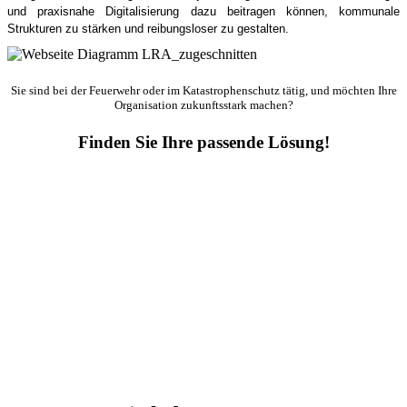
und praxisnahe Digitalisierung dazu beitragen können, kommunale
Strukturen zu stärken und reibungsloser zu gestalten.
Sie sind bei der Feuerwehr oder im Katastrophenschutz tätig, und möchten Ihre
Organisation zukunftsstark machen?
Finden Sie Ihre passende Lösung!