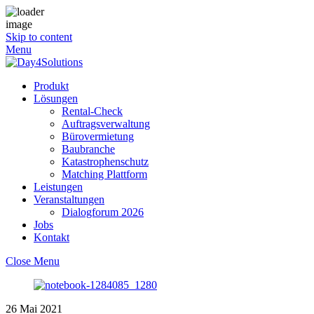
Skip to content
Menu
Produkt
Lösungen
Rental-Check
Auftragsverwaltung
Bürovermietung
Baubranche
Katastrophenschutz
Matching Plattform
Leistungen
Veranstaltungen
Dialogforum 2026
Jobs
Kontakt
Close Menu
26
Mai
2021