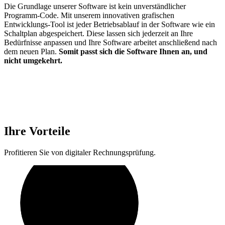
Die Grundlage unserer Software ist kein unverständlicher
Programm-Code. Mit unserem innovativen grafischen
Entwicklungs-Tool ist jeder Betriebsablauf in der Software wie ein
Schaltplan abgespeichert. Diese lassen sich jederzeit an Ihre
Bedürfnisse anpassen und Ihre Software arbeitet anschließend nach
dem neuen Plan.
Somit passt sich die Software Ihnen an, und
nicht umgekehrt.
Ihre Vorteile
Profitieren Sie von digitaler Rechnungsprüfung.