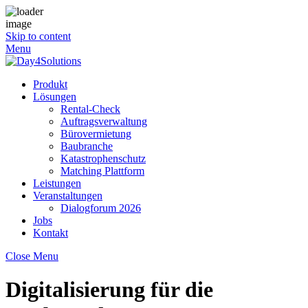
Skip to content
Menu
Produkt
Lösungen
Rental-Check
Auftragsverwaltung
Bürovermietung
Baubranche
Katastrophenschutz
Matching Plattform
Leistungen
Veranstaltungen
Dialogforum 2026
Jobs
Kontakt
Close Menu
Digitalisierung für die