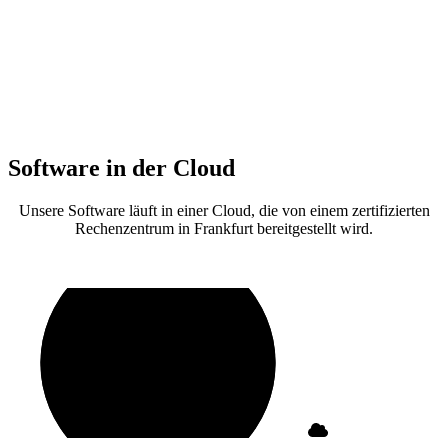
Software in der Cloud
Unsere Software läuft in einer Cloud, die von einem zertifizierten
Rechenzentrum in Frankfurt bereitgestellt wird.