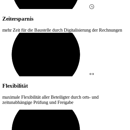
Zeitersparnis
mehr Zeit für die Baustelle durch Digitalisierung der Rechnungen
Flexibilität
maximale Flexibilität aller Beteiligter durch orts- und
zeitunabhängige Prüfung und Freigabe