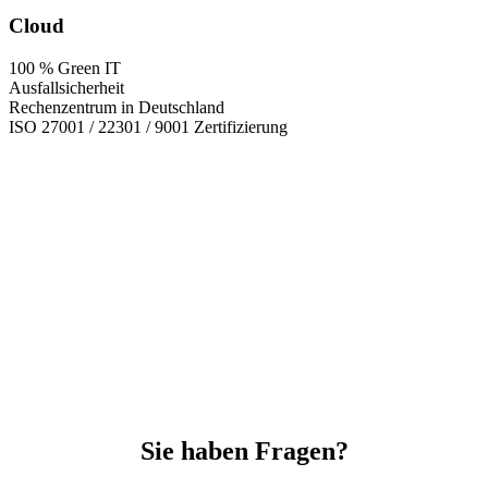
Cloud
100 % Green IT
Ausfallsicherheit
Rechenzentrum in Deutschland
ISO 27001 / 22301 / 9001 Zertifizierung
Sie haben Fragen?