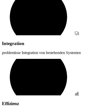
Integration
problemlose Integration von bestehenden Systemen
Effizienz