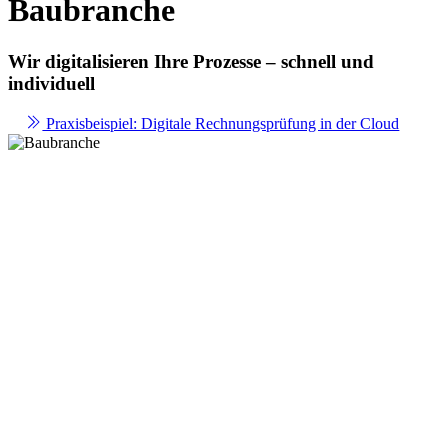
Baubranche
Wir digitalisieren Ihre Prozesse – schnell und
individuell
Praxisbeispiel: Digitale Rechnungsprüfung in der Cloud