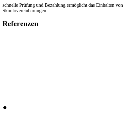
schnelle Prüfung und Bezahlung ermöglicht das Einhalten von
Skontovereinbarungen
Referenzen