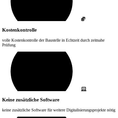
Kostenkontrolle
volle Kostenkontrolle der Baustelle in Echtzeit durch zeitnahe
Prüfung
Keine zusätzliche Software
keine zusätzliche Software für weitere Digitalisierungsprojekte nötig