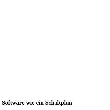
Software wie ein Schaltplan