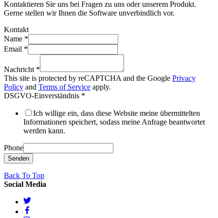
Kontaktieren Sie uns bei Fragen zu uns oder unserem Produkt.
Gerne stellen wir Ihnen die Software unverbindlich vor.
Kontakt
Name
*
Email
*
Nachricht
*
This site is protected by reCAPTCHA and the Google
Privacy
Policy
and
Terms of Service
apply.
DSGVO-Einverständnis
*
Ich willige ein, dass diese Website meine übermittelten
Informationen speichert, sodass meine Anfrage beantwortet
werden kann.
Phone
Senden
Back To Top
Social Media