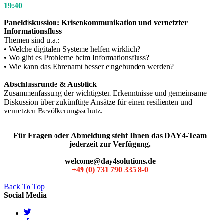
19:40
Paneldiskussion: Krisenkommunikation und vernetzter
Informationsfluss
Themen sind u.a.:
• Welche digitalen Systeme helfen wirklich?
• Wo gibt es Probleme beim Informationsfluss?
• Wie kann das Ehrenamt besser eingebunden werden?
Abschlussrunde & Ausblick
Zusammenfassung der wichtigsten Erkenntnisse und gemeinsame
Diskussion über zukünftige Ansätze für einen resilienten und
vernetzten Bevölkerungsschutz.
Für Fragen oder Abmeldung steht Ihnen das DAY4-Team
jederzeit zur Verfügung.
welcome@day4solutions.de
+49 (0) 731 790 335 8-0
Back To Top
Social Media