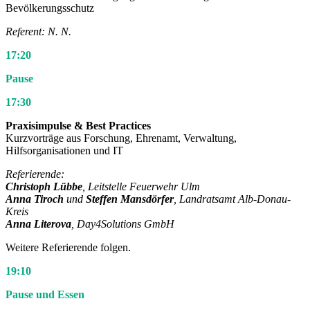
Bevölkerungsschutz
Referent: N. N.
17:20
Pause
17:30
Praxisimpulse & Best Practices
Kurzvorträge aus Forschung, Ehrenamt, Verwaltung,
Hilfsorganisationen und IT
Referierende:
Christoph Lübbe
, Leitstelle Feuerwehr Ulm
Anna Tiroch
und
Steffen Mansdörfer
, Landratsamt Alb-Donau-
Kreis
Anna Literova
, Day4Solutions GmbH
Weitere Referierende folgen.
19:10
Pause und Essen