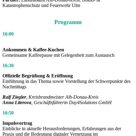
Katastrophenschutz und Feuerwehr Ulm
Programm
16:00
Ankommen & Kaffee-Kuchen
Gemeinsame Kaffeepause mit Gelegenheit zum Austausch
16:30
Offizielle Begrüßung & Eröffnung
Einführung in das Thema sowie Vorstellung der Schwerpunkte des
Nachmittags
Ralf Ziegler
, Kreisbrandmeister Alb-Donau-Kreis
Anna Literova
, Geschäftsführerin Day4Solutions GmbH
16:50
Impulsvortrag
Einblicke in aktuelle Herausforderungen, Erfahrungen aus der
Praxis und die Bedeutung digitaler Vernetzung im