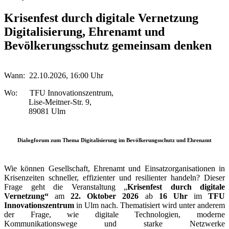
Krisenfest durch digitale Vernetzung
Digitalisierung, Ehrenamt und
Bevölkerungsschutz gemeinsam denken
Wann: 22.10.2026, 16:00 Uhr
Wo: TFU Innovationszentrum,
Lise-Meitner-Str. 9,
89081 Ulm
Dialogforum zum Thema Digitalisierung im Bevölkerungsschutz und Ehrenamt
Wie können Gesellschaft, Ehrenamt und Einsatzorganisationen in
Krisenzeiten schneller, effizienter und resilienter handeln?
Dieser
Frage geht die Veranstaltung „
Krisenfest durch digitale
Vernetzung“
am
22. Oktober 2026
ab
16 Uhr
im
TFU
Innovationszentrum
in Ulm nach. Thematisiert wird
unter anderem
der Frage, wie digitale Technologien, moderne
Kommunikationswege und starke Netzwerke