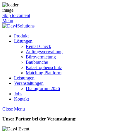
Skip to content
Menu
Produkt
Lösungen
Rental-Check
Auftragsverwaltung
Bürovermietung
Baubranche
Katastrophenschutz
Matching Plattform
Leistungen
Veranstaltungen
Dialogforum 2026
Jobs
Kontakt
Close Menu
Unser Partner bei der Veranstaltung: